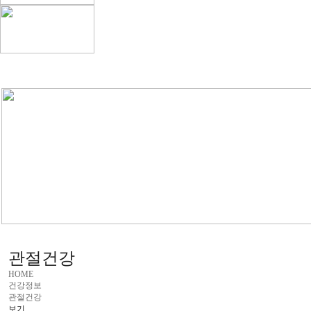
관절건강
HOME
건강정보
관절건강
보기