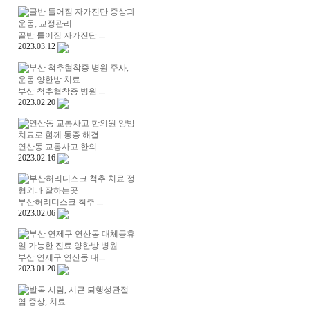
골반 틀어짐 자가진단 ...
2023.03.12
부산 척추협착증 병원 ...
2023.02.20
연산동 교통사고 한의...
2023.02.16
부산허리디스크 척추 ...
2023.02.06
부산 연제구 연산동 대...
2023.01.20