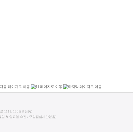
 1111, 1001(연산동)
:00 / 공휴일 & 일요일 휴진 / 주말점심시간없음)