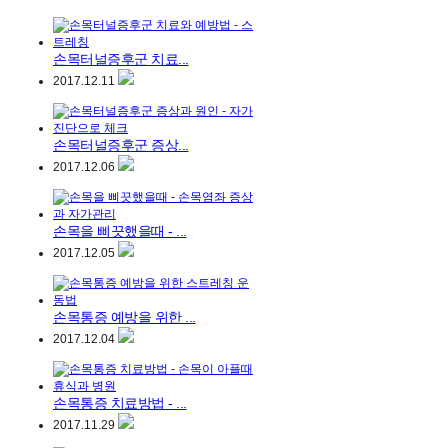
손목터널증후군 치료...
2017.12.11
손목터널증후군 증상...
2017.12.06
손목을 삐끗했을때 - ...
2017.12.05
손목통증 예방을 위한 ...
2017.12.04
손목통증 치료방법 - ...
2017.11.29