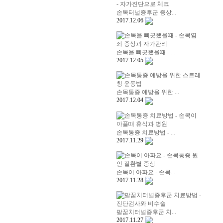
손목터널증후군 증상...
2017.12.06
손목을 삐끗했을때 - ...
2017.12.05
손목통증 예방을 위한 ...
2017.12.04
손목통증 치료방법 - ...
2017.11.29
손목이 아파요 - 손목...
2017.11.28
팔꿈치터널증후군 치...
2017.11.27