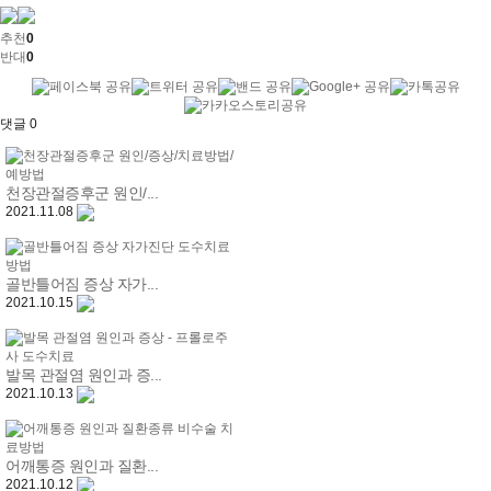
추천
0
반대
0
댓글
0
천장관절증후군 원인/...
2021.11.08
골반틀어짐 증상 자가...
2021.10.15
발목 관절염 원인과 증...
2021.10.13
어깨통증 원인과 질환...
2021.10.12