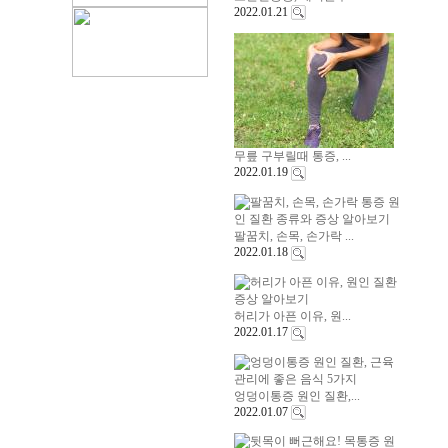
2022.01.21
무릎 구부릴때 통증, ...
2022.01.19
팔꿈치, 손목, 손가락 ...
2022.01.18
허리가 아픈 이유, 원...
2022.01.17
엉덩이통증 원인 질환,...
2022.01.07