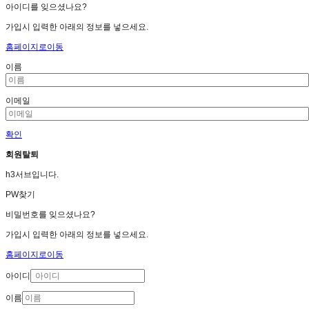
아이디를 잊으셨나요?
가입시 입력한 아래의 정보를 넣으세요.
홈페이지로이동
이름
이메일
확인
회원탈퇴
h3서브입니다.
PW찾기
비밀번호를 잊으셨나요?
가입시 입력한 아래의 정보를 넣으세요.
홈페이지로이동
아이디
이름