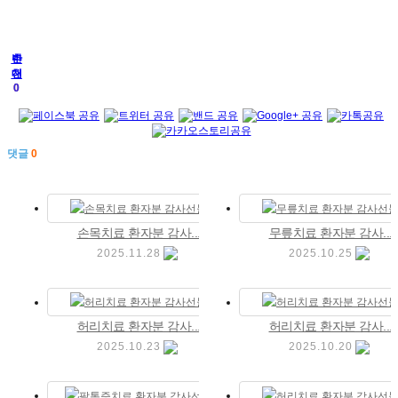
추
반
천
대
0
0
댓글
0
손목치료 환자분 감사...
무릎치료 환자분 감사...
2025.11.28
2025.10.25
허리치료 환자분 감사...
허리치료 환자분 감사...
2025.10.23
2025.10.20