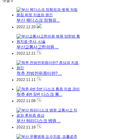
댓글
0
부산 목디스크 정형외...
2022.12.20
부산교통사고한의원 ...
2022.12.21
척추 전방전위증이란? ...
2022.11.11
척추 4번 5번 디스크 통...
2022.11.08
부산 허리디스크 병원 ...
2022.11.16