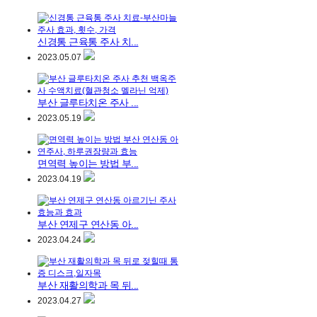
신경통 근육통 주사 치...
2023.05.07
부산 글루타치온 주사 ...
2023.05.19
면역력 높이는 방법 부...
2023.04.19
부산 연제구 연산동 아...
2023.04.24
부산 재활의학과 목 뒤...
2023.04.27