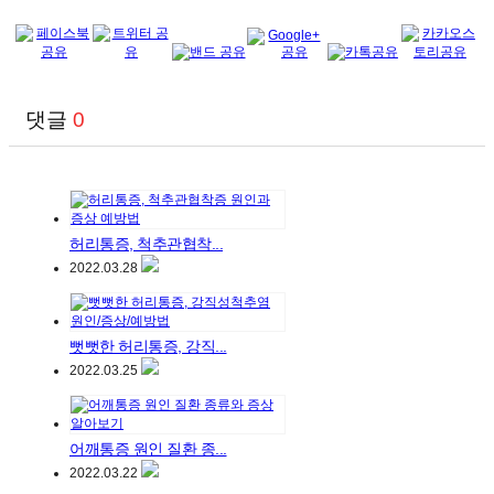
댓글
0
허리통증, 척추관협착...
2022.03.28
뻣뻣한 허리통증, 강직...
2022.03.25
어깨통증 원인 질환 종...
2022.03.22