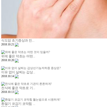
식도암 초기증상과 진...
2018.10.21
위에 좋은 약초는 어떤...
2018.10.20
이유 없이 살찌는 갑상...
2018.10.14
천식에 좋은 약초로 기...
2018.10.13
환절기 코감기 코막힘 ...