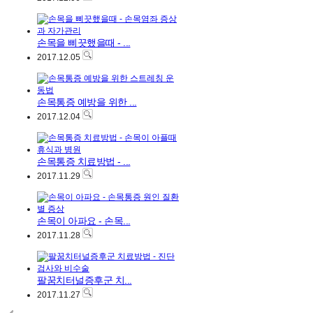
손목을 삐끗했을때 - ...
2017.12.05
손목통증 예방을 위한 ...
2017.12.04
손목통증 치료방법 - ...
2017.11.29
손목이 아파요 - 손목...
2017.11.28
팔꿈치터널증후군 치...
2017.11.27