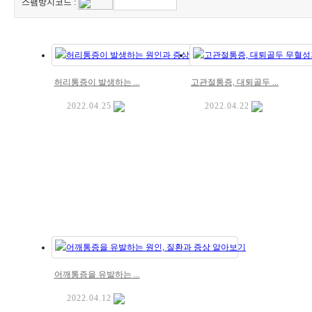
스팸방지코드 :
허리통증이 발생하는 ...
고관절통증, 대퇴골두 ...
2022.04.25
2022.04.22
어깨통증을 유발하는 ...
2022.04.12