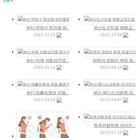
댓글
0
부산 연제구 한의원 허...
부산도수치료 체형교...
2022.10.21
2022.10.08
부산 어깨 석회성건염 ...
허벅지 엉덩이 찌릿 좌...
2022.10.11
2022.09.16
부산 재활의학과 관절 ...
부산 목디스크병원 자...
2022.09.02
2022.09.07
척추관협착증 자가진...
2022.07.18